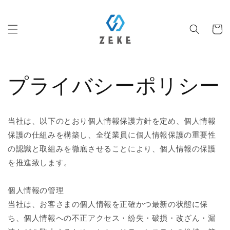
コンテ
ンツに
カ
進む
ー
ト
プライバシーポリシー
当社は、以下のとおり個人情報保護方針を定め、個人情報
保護の仕組みを構築し、全従業員に個人情報保護の重要性
の認識と取組みを徹底させることにより、個人情報の保護
を推進致します。
個人情報の管理
当社は、お客さまの個人情報を正確かつ最新の状態に保
ち、個人情報への不正アクセス・紛失・破損・改ざん・漏